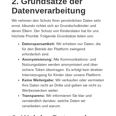
2. Grundsätze der
Datenverarbeitung
Wir nehmen den Schutz Ihrer persönlichen Daten sehr
ernst. kibundo richtet sich an Grundschulkinder und
deren Eltern. Der Schutz von Kinderdaten hat für uns
höchste Priorität. Folgende Grundsätze leiten uns:
Datensparsamkeit:
Wir erheben nur Daten, die
für den Betrieb der Plattform zwingend
erforderlich sind.
Anonymisierung:
Alle Kommunikations- und
Nutzungsdaten werden anonymisiert und über
sichere Token übertragen. Es erfolgt kein direkter
Internetzugang für Kinder über unsere Plattform.
Keine Weitergabe:
Wir verkaufen oder vermieten
Ihre Daten nicht an Dritte und geben sie nicht zu
Werbezwecken weiter.
Transparenz:
Wir informieren Sie klar und
verständlich darüber, welche Daten wir
verarbeiten und warum.