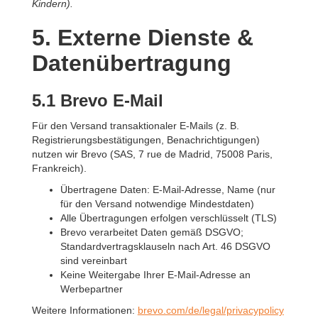
Kindern).
5. Externe Dienste &
Datenübertragung
5.1 Brevo
E-Mail
Für den Versand transaktionaler E-Mails (z. B.
Registrierungsbestätigungen, Benachrichtigungen)
nutzen wir Brevo (SAS, 7 rue de Madrid, 75008 Paris,
Frankreich).
Übertragene Daten: E-Mail-Adresse, Name (nur
für den Versand notwendige Mindestdaten)
Alle Übertragungen erfolgen verschlüsselt (TLS)
Brevo verarbeitet Daten gemäß DSGVO;
Standardvertragsklauseln nach Art. 46 DSGVO
sind vereinbart
Keine Weitergabe Ihrer E-Mail-Adresse an
Werbepartner
Weitere Informationen:
brevo.com/de/legal/privacypolicy