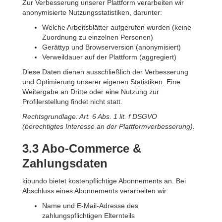
Zur Verbesserung unserer Plattform verarbeiten wir
anonymisierte Nutzungsstatistiken, darunter:
Welche Arbeitsblätter aufgerufen wurden (keine
Zuordnung zu einzelnen Personen)
Gerättyp und Browserversion (anonymisiert)
Verweildauer auf der Plattform (aggregiert)
Diese Daten dienen ausschließlich der Verbesserung
und Optimierung unserer eigenen Statistiken. Eine
Weitergabe an Dritte oder eine Nutzung zur
Profilerstellung findet nicht statt.
Rechtsgrundlage: Art. 6 Abs. 1 lit. f DSGVO
(berechtigtes Interesse an der Plattformverbesserung).
3.3 Abo-Commerce &
Zahlungsdaten
kibundo bietet kostenpflichtige Abonnements an. Bei
Abschluss eines Abonnements verarbeiten wir:
Name und E-Mail-Adresse des
zahlungspflichtigen Elternteils