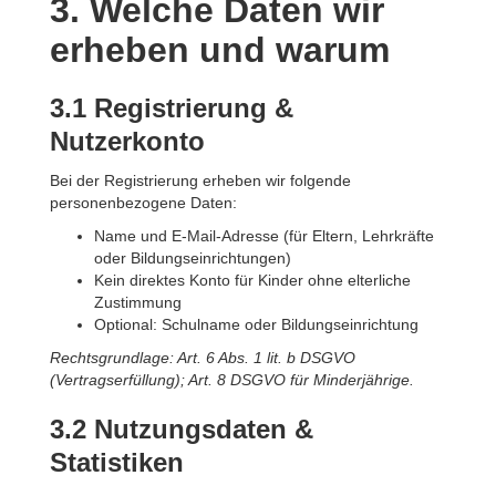
3. Welche Daten wir
erheben und warum
3.1 Registrierung &
Nutzerkonto
Bei der Registrierung erheben wir folgende
personenbezogene Daten:
Name und E-Mail-Adresse (für Eltern, Lehrkräfte
oder Bildungseinrichtungen)
Kein direktes Konto für Kinder ohne elterliche
Zustimmung
Optional: Schulname oder Bildungseinrichtung
Rechtsgrundlage: Art. 6 Abs. 1 lit. b DSGVO
(Vertragserfüllung); Art. 8 DSGVO für Minderjährige.
3.2 Nutzungsdaten &
Statistiken