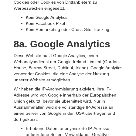
Cookies oder Cookies von Drittanbietern zu
Werbezwecken eingesetzt.
Kein Google Analytics
Kein Facebook Pixel
Kein Remarketing oder Cross-Site-Tracking
8a. Google Analytics
Diese Website nutzt Google Analytics, einen
Webanalysedienst der Google Ireland Limited (Gordon
House, Barrow Street, Dublin 4, Irland). Google Analytics
verwendet Cookies, die eine Analyse der Nutzung
unserer Website ermöglichen.
Wir haben die IP-Anonymisierung aktiviert. Ihre IP-
Adresse wird von Google innerhalb der Europäischen
Union gekürzt, bevor sie übermittelt wird. Nur in
Ausnahmefällen wird die vollständige IP-Adresse an
einen Server von Google in den USA übertragen und
dort gekürzt.
Erhobene Daten: anonymisierte IP-Adresse,
aufgerufene Seiten, Verweildauer, Gerättyp,