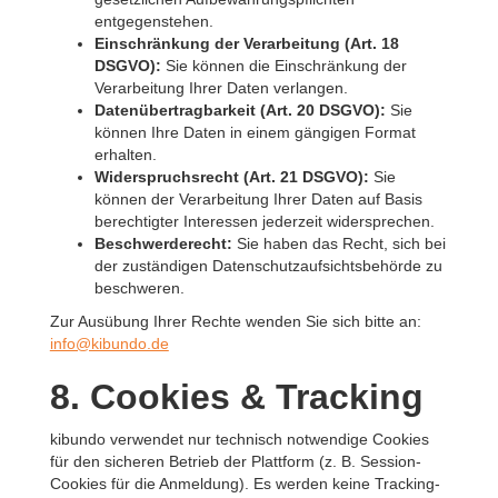
entgegenstehen.
Einschränkung der Verarbeitung (Art. 18
DSGVO):
Sie können die Einschränkung der
Verarbeitung Ihrer Daten verlangen.
Datenübertragbarkeit (Art. 20 DSGVO):
Sie
können Ihre Daten in einem gängigen Format
erhalten.
Widerspruchsrecht (Art. 21 DSGVO):
Sie
können der Verarbeitung Ihrer Daten auf Basis
berechtigter Interessen jederzeit widersprechen.
Beschwerderecht:
Sie haben das Recht, sich bei
der zuständigen Datenschutzaufsichtsbehörde zu
beschweren.
Zur Ausübung Ihrer Rechte wenden Sie sich bitte an:
info@kibundo.de
8. Cookies & Tracking
kibundo verwendet nur technisch notwendige Cookies
für den sicheren Betrieb der Plattform (z. B. Session-
Cookies für die Anmeldung). Es werden keine Tracking-