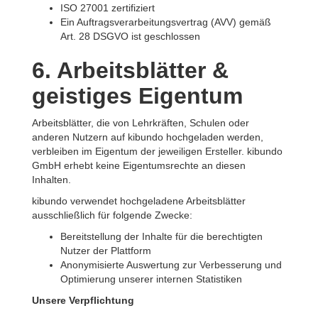
ISO 27001 zertifiziert
Ein Auftragsverarbeitungsvertrag (AVV) gemäß
Art. 28 DSGVO ist geschlossen
6. Arbeitsblätter &
geistiges Eigentum
Arbeitsblätter, die von Lehrkräften, Schulen oder
anderen Nutzern auf kibundo hochgeladen werden,
verbleiben im Eigentum der jeweiligen Ersteller. kibundo
GmbH erhebt keine Eigentumsrechte an diesen
Inhalten.
kibundo verwendet hochgeladene Arbeitsblätter
ausschließlich für folgende Zwecke:
Bereitstellung der Inhalte für die berechtigten
Nutzer der Plattform
Anonymisierte Auswertung zur Verbesserung und
Optimierung unserer internen Statistiken
Unsere Verpflichtung