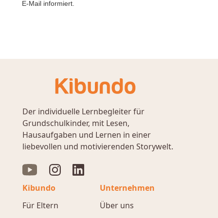
E-Mail informiert.
Der individuelle Lernbegleiter für
Grundschulkinder, mit Lesen,
Hausaufgaben und Lernen in einer
liebevollen und motivierenden Storywelt.
Kibundo
Unternehmen
Für Eltern
Über uns