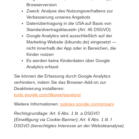
Browserversion
Zweck: Analyse des Nutzungsverhaltens zur
Verbesserung unseres Angebots
Datenübertragung in die USA auf Basis von
Standardvertragsklauseln (Art. 46 DSGVO)
Google Analytics wird ausschließlich auf der
Marketing-Website (kibundo.de) eingesetzt —
nicht innerhalb der App oder in Bereichen, die
Kinder nutzen
Es werden keine Kinderdaten über Google
Analytics erfasst
Sie können die Erfassung durch Google Analytics
verhindern, indem Sie das Browser-Add-on zur
Deaktivierung installieren:
tools.google.com/dlpage/gaoptout
Weitere Informationen:
policies.google.com/privacy
Rechtsgrundlage: Art. 6 Abs. 1 lit. a DSGVO
(Einwilligung via Cookie-Banner); Art. 6 Abs. 1 lit. f
DSGVO (berechtigtes Interesse an der Websiteanalyse).