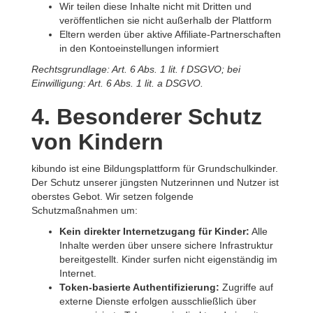
Wir teilen diese Inhalte nicht mit Dritten und
veröffentlichen sie nicht außerhalb der Plattform
Eltern werden über aktive Affiliate-Partnerschaften
in den Kontoeinstellungen informiert
Rechtsgrundlage: Art. 6 Abs. 1 lit. f DSGVO; bei
Einwilligung: Art. 6 Abs. 1 lit. a DSGVO.
4. Besonderer Schutz
von Kindern
kibundo ist eine Bildungsplattform für Grundschulkinder.
Der Schutz unserer jüngsten Nutzerinnen und Nutzer ist
oberstes Gebot. Wir setzen folgende
Schutzmaßnahmen um:
Kein direkter Internetzugang für Kinder:
Alle
Inhalte werden über unsere sichere Infrastruktur
bereitgestellt. Kinder surfen nicht eigenständig im
Internet.
Token-basierte Authentifizierung:
Zugriffe auf
externe Dienste erfolgen ausschließlich über