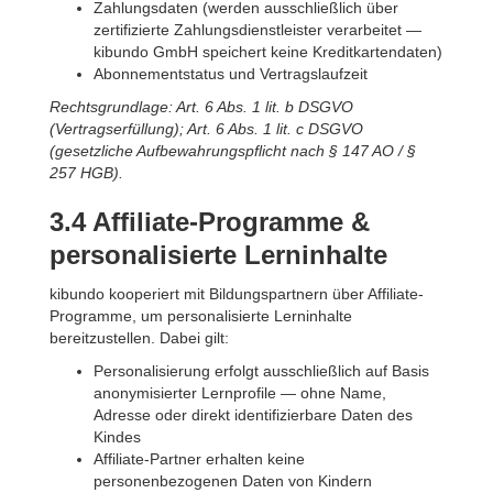
Zahlungsdaten (werden ausschließlich über
zertifizierte Zahlungsdienstleister verarbeitet —
kibundo GmbH speichert keine Kreditkartendaten)
Abonnementstatus und Vertragslaufzeit
Rechtsgrundlage: Art. 6 Abs. 1 lit. b DSGVO
(Vertragserfüllung); Art. 6 Abs. 1 lit. c DSGVO
(gesetzliche Aufbewahrungspflicht nach § 147 AO / §
257 HGB).
3.4 Affiliate-Programme &
personalisierte Lerninhalte
kibundo kooperiert mit Bildungspartnern über Affiliate-
Programme, um personalisierte Lerninhalte
bereitzustellen. Dabei gilt:
Personalisierung erfolgt ausschließlich auf Basis
anonymisierter Lernprofile — ohne Name,
Adresse oder direkt identifizierbare Daten des
Kindes
Affiliate-Partner erhalten keine
personenbezogenen Daten von Kindern