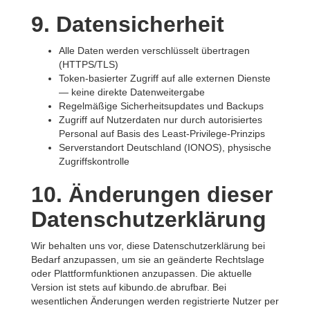
9. Datensicherheit
Alle Daten werden verschlüsselt übertragen
(HTTPS/TLS)
Token-basierter Zugriff auf alle externen Dienste
— keine direkte Datenweitergabe
Regelmäßige Sicherheitsupdates und Backups
Zugriff auf Nutzerdaten nur durch autorisiertes
Personal auf Basis des Least-Privilege-Prinzips
Serverstandort Deutschland (IONOS), physische
Zugriffskontrolle
10. Änderungen dieser
Datenschutzerklärung
Wir behalten uns vor, diese Datenschutzerklärung bei
Bedarf anzupassen, um sie an geänderte Rechtslage
oder Plattformfunktionen anzupassen. Die aktuelle
Version ist stets auf kibundo.de abrufbar. Bei
wesentlichen Änderungen werden registrierte Nutzer per