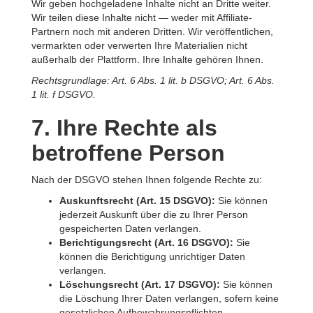
Wir geben hochgeladene Inhalte nicht an Dritte weiter.
Wir teilen diese Inhalte nicht — weder mit Affiliate-
Partnern noch mit anderen Dritten. Wir veröffentlichen,
vermarkten oder verwerten Ihre Materialien nicht
außerhalb der Plattform. Ihre Inhalte gehören Ihnen.
Rechtsgrundlage: Art. 6 Abs. 1 lit. b DSGVO; Art. 6 Abs.
1 lit. f DSGVO.
7. Ihre Rechte als
betroffene Person
Nach der DSGVO stehen Ihnen folgende Rechte zu:
Auskunftsrecht (Art. 15 DSGVO):
Sie können
jederzeit Auskunft über die zu Ihrer Person
gespeicherten Daten verlangen.
Berichtigungsrecht (Art. 16 DSGVO):
Sie
können die Berichtigung unrichtiger Daten
verlangen.
Löschungsrecht (Art. 17 DSGVO):
Sie können
die Löschung Ihrer Daten verlangen, sofern keine
gesetzlichen Aufbewahrungspflichten